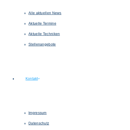
Alle aktuellen News
Aktuelle Termine
Aktuelle Techniken
Stellenangebote
Kontakt
Impressum
Datenschutz