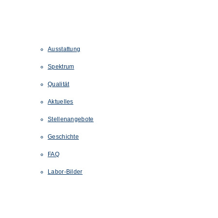
Ausstattung
Spektrum
Qualität
Aktuelles
Stellenangebote
Geschichte
FAQ
Labor-Bilder