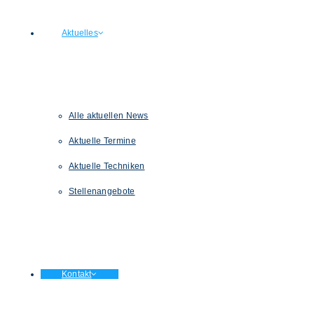
Aktuelles
Alle aktuellen News
Aktuelle Termine
Aktuelle Techniken
Stellenangebote
Kontakt