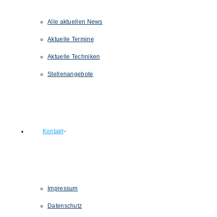
Alle aktuellen News
Aktuelle Termine
Aktuelle Techniken
Stellenangebote
Kontakt
Impressum
Datenschutz