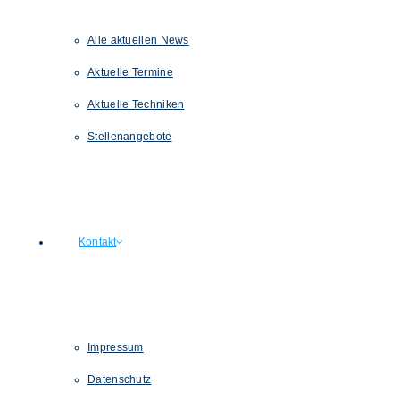
Alle aktuellen News
Aktuelle Termine
Aktuelle Techniken
Stellenangebote
Kontakt
Impressum
Datenschutz