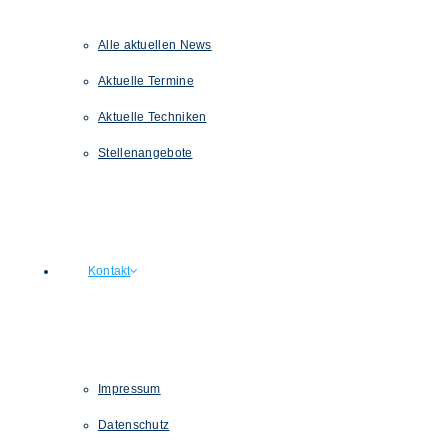
Alle aktuellen News
Aktuelle Termine
Aktuelle Techniken
Stellenangebote
Kontakt
Impressum
Datenschutz