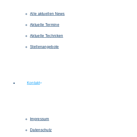
Alle aktuellen News
Aktuelle Termine
Aktuelle Techniken
Stellenangebote
Kontakt
Impressum
Datenschutz