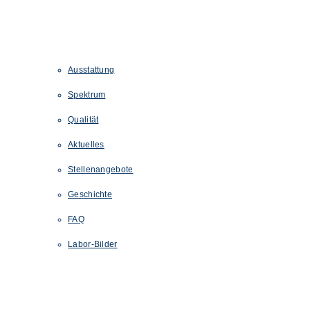
Ausstattung
Spektrum
Qualität
Aktuelles
Stellenangebote
Geschichte
FAQ
Labor-Bilder