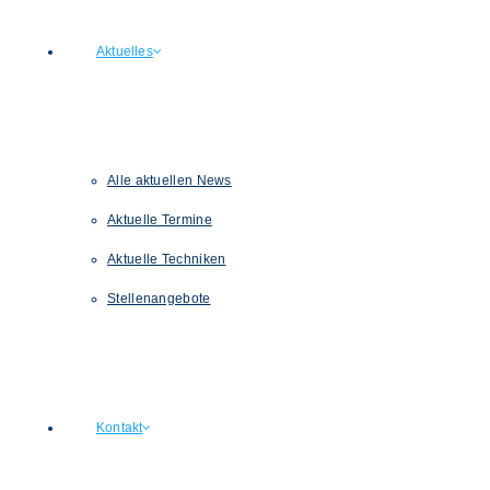
Aktuelles
Alle aktuellen News
Aktuelle Termine
Aktuelle Techniken
Stellenangebote
Kontakt